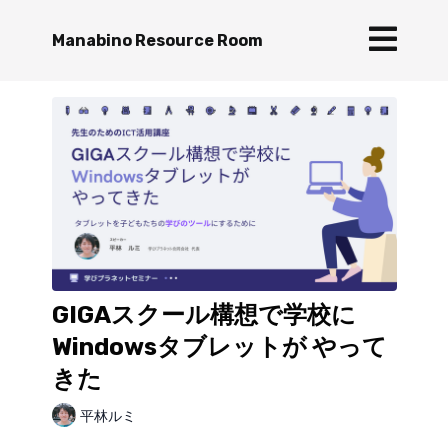
Manabino Resource Room
GIGAスクール構想で学校に
Windowsタブレットが やって
きた
平林ルミ