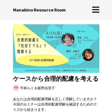
Manabino Resource Room
ケースから合理的配慮を考える
平林ルミ＆飯野由里子
あなたは合理的配慮理解を正しく理解していますか？
今回のセミナーは合理的配慮理解を確認するためのク
イズから始まります。